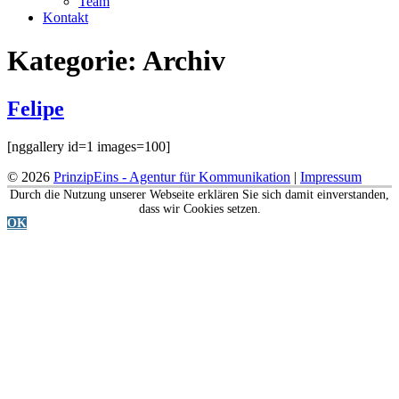
Team
Kontakt
Kategorie:
Archiv
Felipe
[nggallery id=1 images=100]
© 2026
PrinzipEins - Agentur für Kommunikation
|
Impressum
Durch die Nutzung unserer Webseite erklären Sie sich damit einverstanden,
dass wir Cookies setzen.
OK