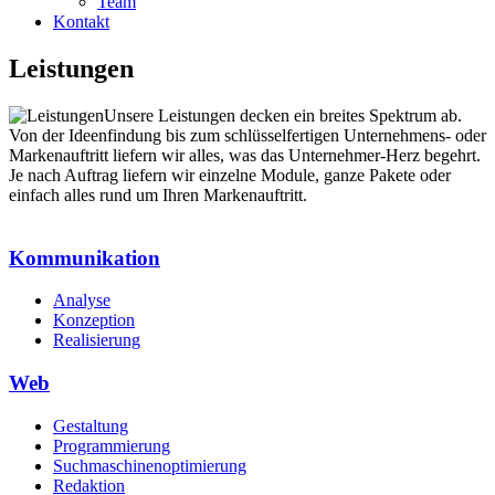
Team
Kontakt
Leistungen
Unsere Leistungen decken ein breites Spektrum ab.
Von der Ideenfindung bis zum schlüsselfertigen Unternehmens- oder
Markenauftritt liefern wir alles, was das Unternehmer-Herz begehrt.
Je nach Auftrag liefern wir einzelne Module, ganze Pakete oder
einfach alles rund um Ihren Markenauftritt.
Kommunikation
Analyse
Konzeption
Realisierung
Web
Gestaltung
Programmierung
Suchmaschinenoptimierung
Redaktion