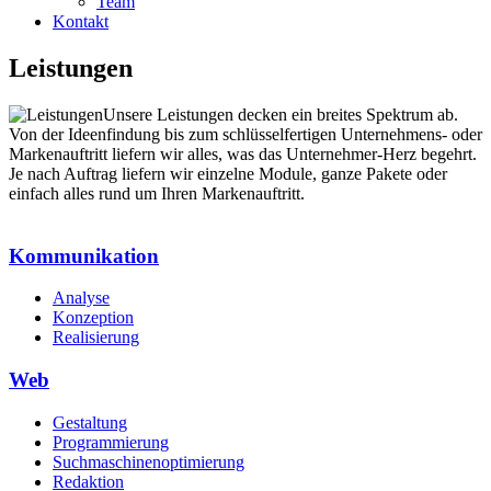
Team
Kontakt
Leistungen
Unsere Leistungen decken ein breites Spektrum ab.
Von der Ideenfindung bis zum schlüsselfertigen Unternehmens- oder
Markenauftritt liefern wir alles, was das Unternehmer-Herz begehrt.
Je nach Auftrag liefern wir einzelne Module, ganze Pakete oder
einfach alles rund um Ihren Markenauftritt.
Kommunikation
Analyse
Konzeption
Realisierung
Web
Gestaltung
Programmierung
Suchmaschinenoptimierung
Redaktion