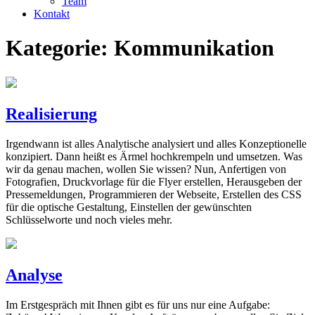
Team
Kontakt
Kategorie:
Kommunikation
Realisierung
Irgendwann ist alles Analytische analysiert und alles Konzeptionelle
konzipiert. Dann heißt es Ärmel hochkrempeln und umsetzen. Was
wir da genau machen, wollen Sie wissen? Nun, Anfertigen von
Fotografien, Druckvorlage für die Flyer erstellen, Herausgeben der
Pressemeldungen, Programmieren der Webseite, Erstellen des CSS
für die optische Gestaltung, Einstellen der gewünschten
Schlüsselworte und noch vieles mehr.
Analyse
Im Erstgespräch mit Ihnen gibt es für uns nur eine Aufgabe: